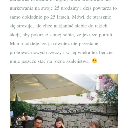
nurkowania na swoje 25 urodziny i dziś powtarza to
samo dokładnie po 25 latach. Mówi, że strasznie
się stresuje, ale chce nakłaniać siebie do takich
akcji, aby pokazać samej sobie, że jeszcze potrafi.
Mam nadzieję, że ja również nie przestanę
próbować nowych rzeczy i w jej wieku też będzie
mnie jeszcze stać na różne szaleństwa.