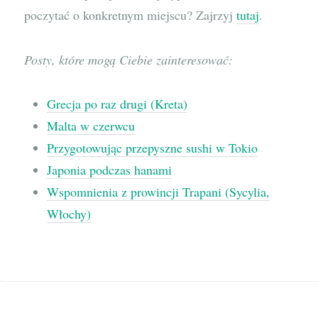
poczytać o konkretnym miejscu? Zajrzyj
tutaj
.
Posty, które mogą Ciebie zainteresować:
Grecja po raz drugi (Kreta)
Malta w czerwcu
Przygotowując przepyszne sushi w Tokio
Japonia podczas hanami
Wspomnienia z prowincji Trapani (Sycylia,
Włochy)