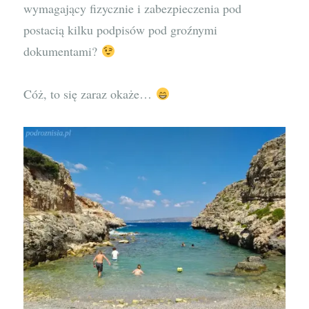
wymagający fizycznie i zabezpieczenia pod
postacią kilku podpisów pod groźnymi
dokumentami?
Cóż, to się zaraz okaże…