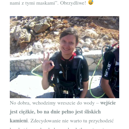
nami z tymi maskami”. Obrzydliwe!
wejście
No dobra, wchodzimy wreszcie do wody –
jest ciężkie, bo na dnie pełno jest śliskich
kamieni
. Zdecydowanie nie warto tu przychodzić