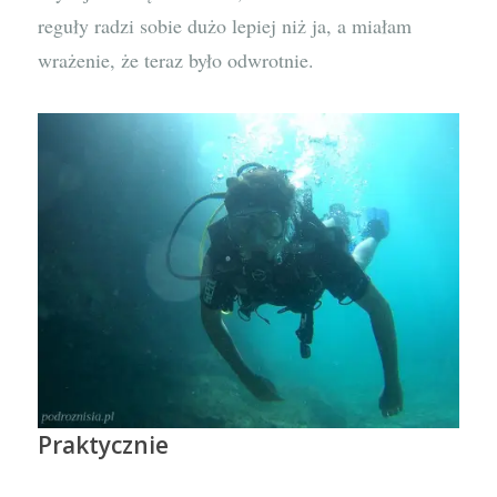
reguły radzi sobie dużo lepiej niż ja, a miałam
wrażenie, że teraz było odwrotnie.
Praktycznie