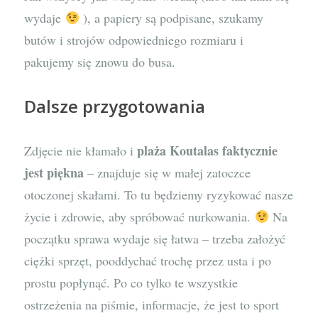
wydaje
), a papiery są podpisane, szukamy
butów i strojów odpowiedniego rozmiaru i
pakujemy się znowu do busa.
Dalsze przygotowania
plaża Koutalas faktycznie
Zdjęcie nie kłamało i
jest piękna
– znajduje się w małej zatoczce
otoczonej skałami. To tu będziemy ryzykować nasze
życie i zdrowie, aby spróbować nurkowania.
Na
początku sprawa wydaje się łatwa – trzeba założyć
ciężki sprzęt, pooddychać trochę przez usta i po
prostu popłynąć. Po co tylko te wszystkie
ostrzeżenia na piśmie, informacje, że jest to sport