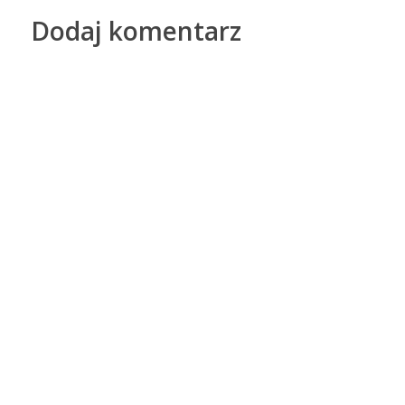
Dodaj komentarz