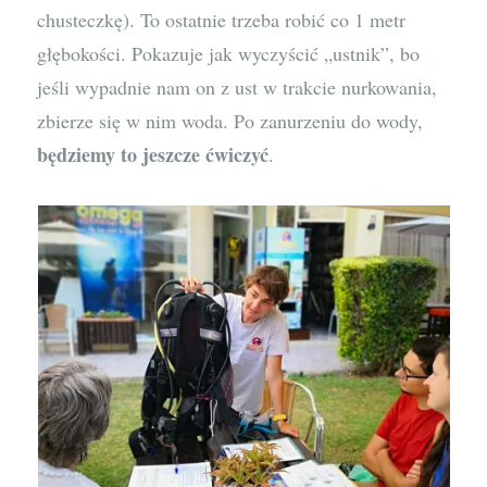
chusteczkę). To ostatnie trzeba robić co 1 metr
głębokości. Pokazuje jak wyczyścić „ustnik”, bo
jeśli wypadnie nam on z ust w trakcie nurkowania,
zbierze się w nim woda. Po zanurzeniu do wody,
będziemy to jeszcze ćwiczyć
.