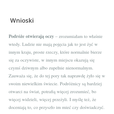
Wnioski
Podróże otwierają oczy
– zrozumiałam to właśnie
wtedy. Ludzie nie mają pojęcia jak to jest żyć w
innym kraju, proste rzeczy, które normalnie bierze
się za oczywiste, w innym miejscu okazują się
czymś dziwnym albo zupełnie nienormalnym.
Zauważa się, że do tej pory tak naprawdę żyło się w
swoim niewielkim świecie. Podróżnicy są bardziej
otwarci na świat, potrafią więcej zrozumieć, bo
więcej widzieli, więcej przeżyli. I myślę też, że
doceniają to, co przyszło im mieć czy doświadczyć.