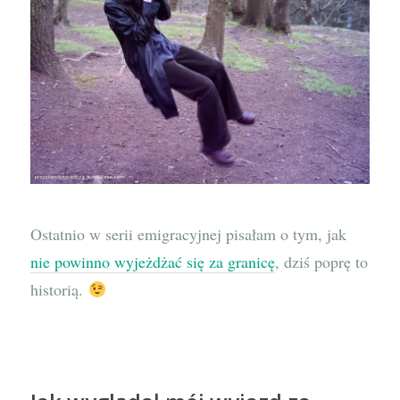
Ostatnio w serii emigracyjnej pisałam o tym, jak
nie powinno wyjeżdżać się za granicę
, dziś poprę to
historią.