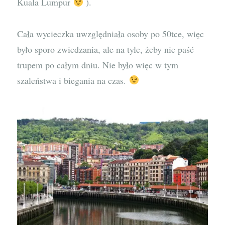
Kuala Lumpur
).
Cała wycieczka uwzględniała osoby po 50tce, więc
było sporo zwiedzania, ale na tyle, żeby nie paść
trupem po całym dniu. Nie było więc w tym
szaleństwa i biegania na czas.