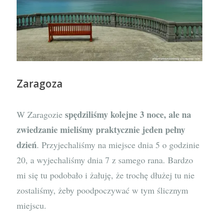
Zaragoza
spędziliśmy kolejne 3 noce, ale na
W Zaragozie
zwiedzanie mieliśmy praktycznie jeden pełny
dzień
. Przyjechaliśmy na miejsce dnia 5 o godzinie
20, a wyjechaliśmy dnia 7 z samego rana. Bardzo
mi się tu podobało i żałuję, że trochę dłużej tu nie
zostaliśmy, żeby poodpoczywać w tym ślicznym
miejscu.