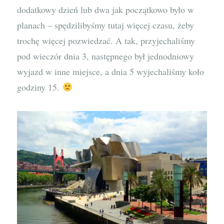
dodatkowy dzień lub dwa jak początkowo było w
planach – spędzilibyśmy tutaj więcej czasu, żeby
trochę więcej pozwiedzać. A tak, przyjechaliśmy
pod wieczór dnia 3, następnego był jednodniowy
wyjazd w inne miejsce, a dnia 5 wyjechaliśmy koło
godziny 15.