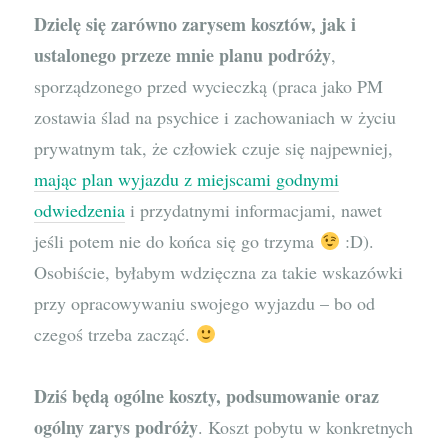
Dzielę się zarówno zarysem kosztów, jak i
ustalonego przeze mnie planu podróży
,
sporządzonego przed wycieczką (praca jako PM
zostawia ślad na psychice i zachowaniach w życiu
prywatnym tak, że człowiek czuje się najpewniej,
mając plan wyjazdu z miejscami godnymi
odwiedzenia
i przydatnymi informacjami, nawet
jeśli potem nie do końca się go trzyma
:D).
Osobiście, byłabym wdzięczna za takie wskazówki
przy opracowywaniu swojego wyjazdu – bo od
czegoś trzeba zacząć.
Dziś będą ogólne koszty, podsumowanie oraz
ogólny zarys podróży
. Koszt pobytu w konkretnych