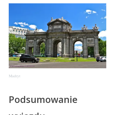
Madryt
Podsumowanie