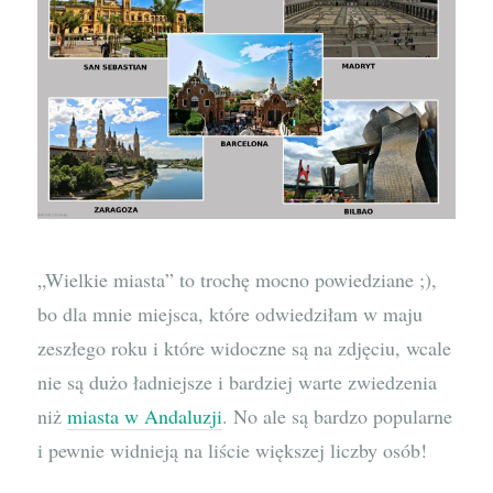
„Wielkie miasta” to trochę mocno powiedziane ;),
bo dla mnie miejsca, które odwiedziłam w maju
zeszłego roku i które widoczne są na zdjęciu, wcale
nie są dużo ładniejsze i bardziej warte zwiedzenia
niż
miasta w Andaluzji
. No ale są bardzo popularne
i pewnie widnieją na liście większej liczby osób!