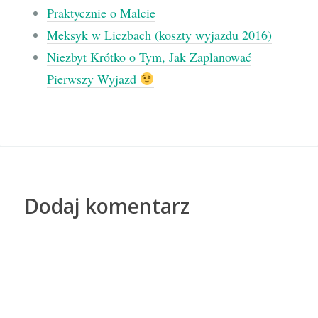
Praktycznie o Malcie
Meksyk w Liczbach (koszty wyjazdu 2016)
Niezbyt Krótko o Tym, Jak Zaplanować
Pierwszy Wyjazd
Dodaj komentarz