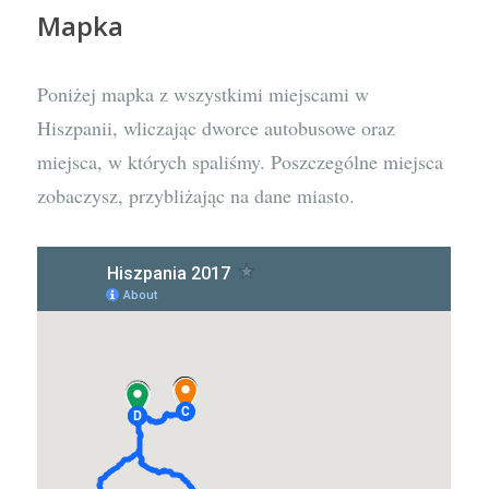
Mapka
Poniżej mapka z wszystkimi miejscami w
Hiszpanii, wliczając dworce autobusowe oraz
miejsca, w których spaliśmy. Poszczególne miejsca
zobaczysz, przybliżając na dane miasto.