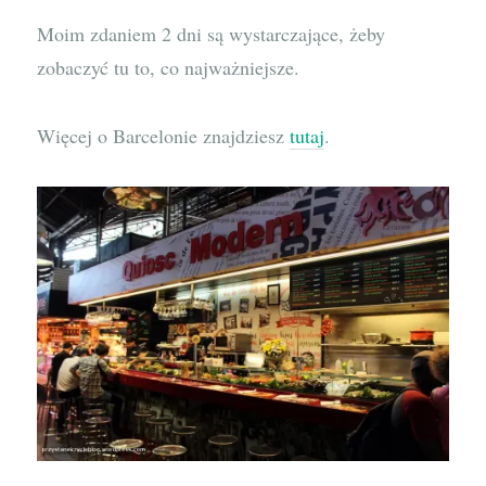
Moim zdaniem 2 dni są wystarczające, żeby
zobaczyć tu to, co najważniejsze.
Więcej o Barcelonie znajdziesz
tutaj
.