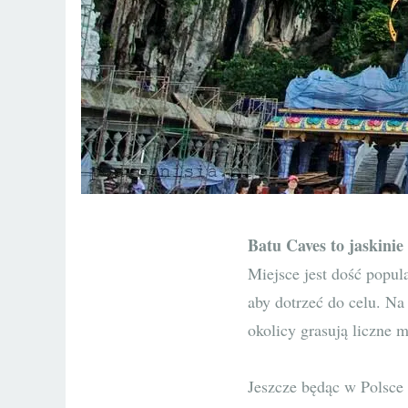
Batu Caves to jaskinie 
Miejsce jest dość popul
aby dotrzeć do celu. Na
okolicy grasują liczne 
Jeszcze będąc w Polsce