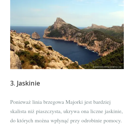
3. Jaskinie
Ponieważ linia brzegowa Majorki jest bardziej
skalista niż piaszczysta, ukrywa ona liczne jaskinie,
do których można wpłynąć przy odrobinie pomocy.