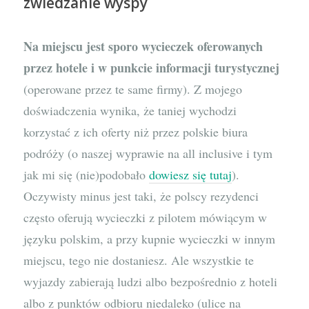
zwiedzanie wyspy
Na miejscu jest sporo wycieczek oferowanych
przez hotele i w punkcie informacji turystycznej
(operowane przez te same firmy). Z mojego
doświadczenia wynika, że taniej wychodzi
korzystać z ich oferty niż przez polskie biura
podróży (o naszej wyprawie na all inclusive i tym
jak mi się (nie)podobało
dowiesz się tutaj
).
Oczywisty minus jest taki, że polscy rezydenci
często oferują wycieczki z pilotem mówiącym w
języku polskim, a przy kupnie wycieczki w innym
miejscu, tego nie dostaniesz. Ale wszystkie te
wyjazdy zabierają ludzi albo bezpośrednio z hoteli
albo z punktów odbioru niedaleko (ulice na