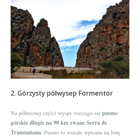
2. Górzysty półwysep Formentor
pasmo
Na północnej części wyspy rozciąga się
górskie długie na 90 km zwane Serra de
Tramuntana
. Pasmo to zostało wpisane na listę