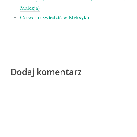
Malezja)
Co warto zwiedzić w Meksyku
Dodaj komentarz