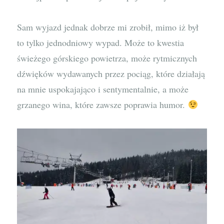
Sam wyjazd jednak dobrze mi zrobił, mimo iż był
to tylko jednodniowy wypad. Może to kwestia
świeżego górskiego powietrza, może rytmicznych
dźwięków wydawanych przez pociąg, które działają
na mnie uspokajająco i sentymentalnie, a może
grzanego wina, które zawsze poprawia humor.