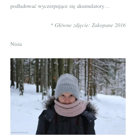
podładować wyczerpujące się akumulatory…
* Główne zdjęcie: Zakopane 2016
Nisia