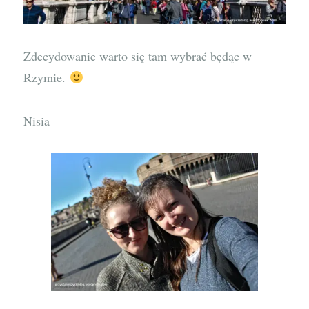
Zdecydowanie warto się tam wybrać będąc w
Rzymie.
Nisia