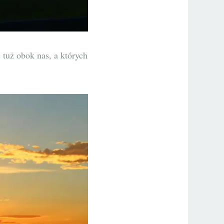
 tuż obok nas, a których