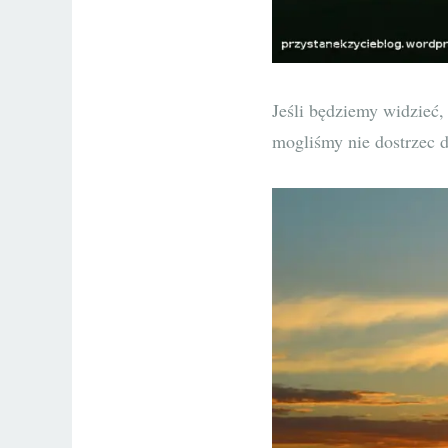
Jeśli będziemy widzieć,
mogliśmy nie dostrzec d