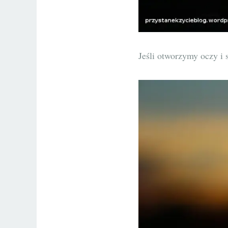
Jeśli otworzymy oczy i 