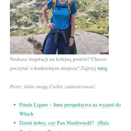
Szukasz inspiracji na kolejną podróż? Chcesz
poczytać o konkretnym miejscu? Zajrzyj
tutaj
.
Posty, które mogą Ciebie zainteresować
:
Finale Ligure – Inna perspektywa na wyjazd do
Włoch
Dzień dobry, czy Pan Niedźwiedź? (Hala