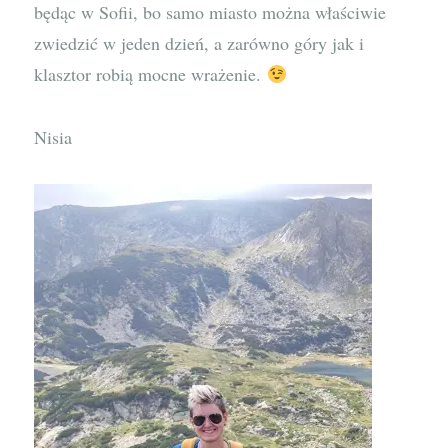
będąc w Sofii, bo samo miasto można właściwie
zwiedzić w jeden dzień, a zarówno góry jak i
klasztor robią mocne wrażenie.
Nisia