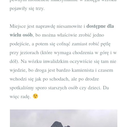
pojawiły się trzy.
dostępne dla
Miejsce jest naprawdę niesamowite i
wielu osób
, bo można właściwie zrobić jedno
podejście, a potem się cofnąć zamiast robić pętlę
przy jeziorach (które wymaga chodzenia w górę i w
dół). Na wózku inwalidzkim oczywiście się tam nie
wjedzie, bo droga jest bardzo kamienista i czasem
wchodzi się jak po schodach, ale po drodze
spotkaliśmy sporo starszych osób czy dzieci. Da
więc radę.