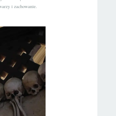
twarzy i zachowanie.