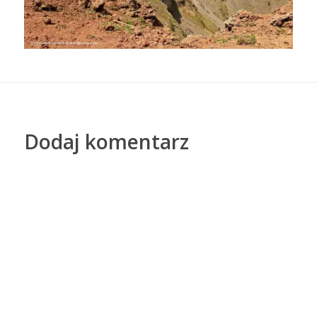
Dodaj komentarz