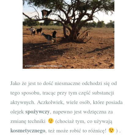
Jako że jest to dość niesmaczne odchodzi się od
tego sposobu, tracąc przy tym część substancji
aktywnych. Aczkolwiek, wiele osób, które posiada
spożywczy
olejek
, napewno jest wdzięczna za
zmianę techniki
(chociaż tym, co używają
kosmetycznego
, też może robić to różnicę!
) .