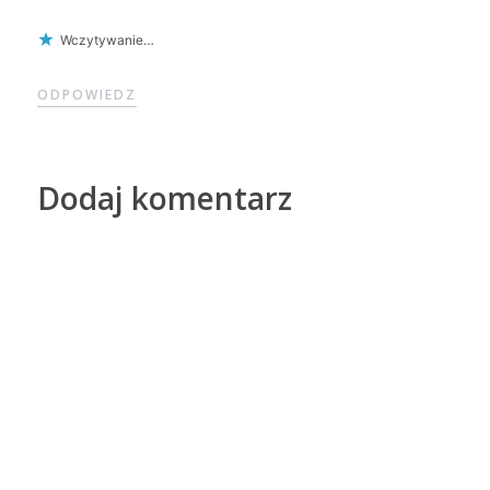
Wczytywanie…
ODPOWIEDZ
Dodaj komentarz