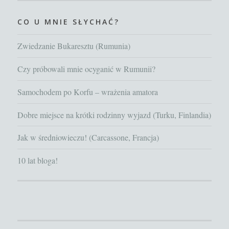
CO U MNIE SŁYCHAĆ?
Zwiedzanie Bukaresztu (Rumunia)
Czy próbowali mnie ocyganić w Rumunii?
Samochodem po Korfu – wrażenia amatora
Dobre miejsce na krótki rodzinny wyjazd (Turku, Finlandia)
Jak w średniowieczu! (Carcassone, Francja)
10 lat bloga!