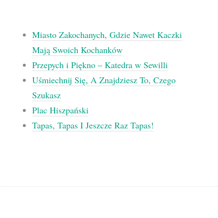
Miasto Zakochanych, Gdzie Nawet Kaczki
Mają Swoich Kochanków
Przepych i Piękno – Katedra w Sewilli
Uśmiechnij Się, A Znajdziesz To, Czego
Szukasz
Plac Hiszpański
Tapas, Tapas I Jeszcze Raz Tapas!