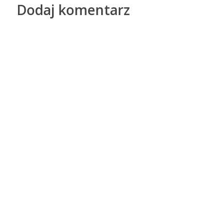
Dodaj komentarz