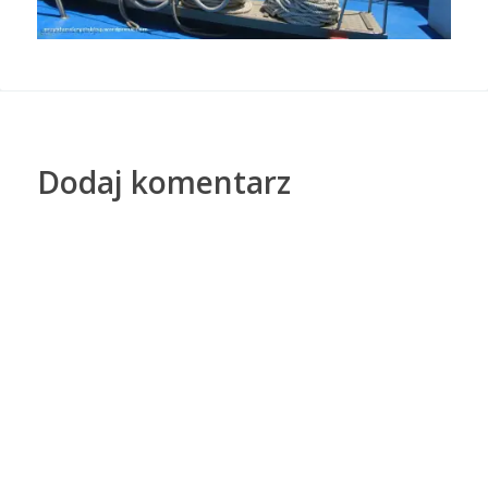
Dodaj komentarz