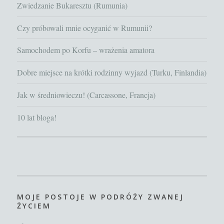
Zwiedzanie Bukaresztu (Rumunia)
Czy próbowali mnie ocyganić w Rumunii?
Samochodem po Korfu – wrażenia amatora
Dobre miejsce na krótki rodzinny wyjazd (Turku, Finlandia)
Jak w średniowieczu! (Carcassone, Francja)
10 lat bloga!
MOJE POSTOJE W PODRÓŻY ZWANEJ
ŻYCIEM