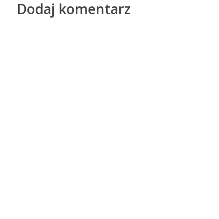
Dodaj komentarz