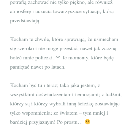
potrafią zachować nie tylko piękno, ale również
atmosferę i uczucia towarzyszące sytuacji, którą
przedstawiają.
Kocham te chwile, które sprawiają, że uśmiecham
się szeroko i nie mogę przestać, nawet jak zaczną
boleć mnie policzki. ^^ Te momenty, które będę
pamiętać nawet po latach.
Kocham być tu i teraz; taką jaka jestem, z
wszystkimi doświadczeniami i emocjami; z ludźmi,
którzy są i którzy wybrali inną ścieżkę zostawiając
tylko wspomnienia; ze światem – tym mniej i
bardziej przyjaznym! Po prostu…