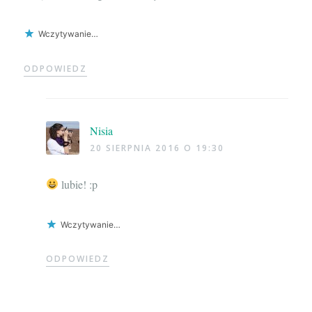
Wczytywanie…
ODPOWIEDZ
Nisia
20 SIERPNIA 2016 O 19:30
lubie! :p
Wczytywanie…
ODPOWIEDZ