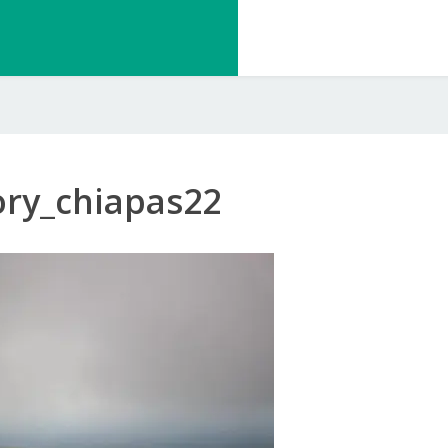
ry_chiapas22