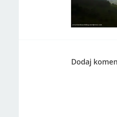
Dodaj komen