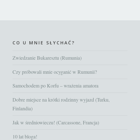
CO U MNIE SŁYCHAĆ?
Zwiedzanie Bukaresztu (Rumunia)
Czy próbowali mnie ocyganić w Rumunii?
Samochodem po Korfu – wrażenia amatora
Dobre miejsce na krótki rodzinny wyjazd (Turku,
Finlandia)
Jak w średniowieczu! (Carcassone, Francja)
10 lat bloga!