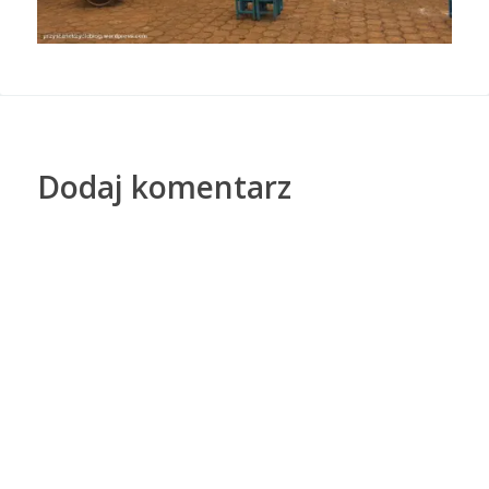
Dodaj komentarz