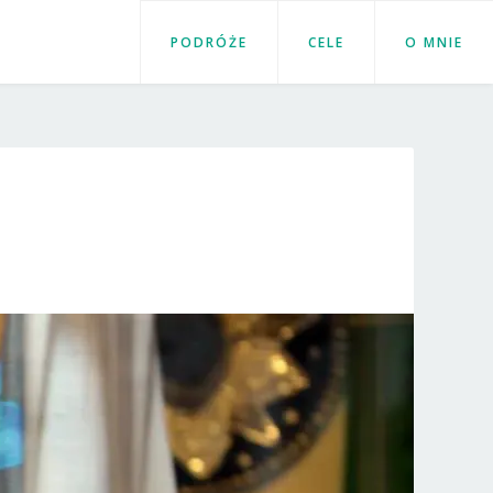
PODRÓŻE
CELE
O MNIE