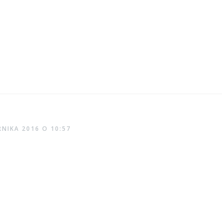
RNIKA 2016 O 10:57