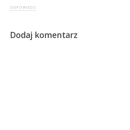
ODPOWIEDZ
Dodaj komentarz