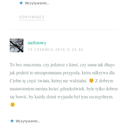
Wczytywanie…
ODPOWIEDZ
mefistowy
15 CZERWCA 2016 O 23:46
To bez znaczenia, czy jedziesz z kimś, czy sama tak długo
jak podróż to niezapomniana przygoda, która odkrywa dla
Ciebie tę część świata, której nie widziałaś.
Z dobrym
nastawieniem można lecieć gdziekolwiek, byle tylko dobrze
się bawić, by każdy dzień wyjazdu był tym szczególnym.
Wczytywanie…