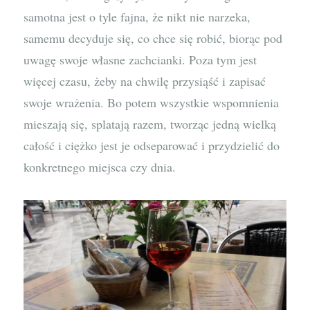
samotna jest o tyle fajna, że nikt nie narzeka,
samemu decyduje się, co chce się robić, biorąc pod
uwagę swoje własne zachcianki. Poza tym jest
więcej czasu, żeby na chwilę przysiąść i zapisać
swoje wrażenia. Bo potem wszystkie wspomnienia
mieszają się, splatają razem, tworząc jedną wielką
całość i ciężko jest je odseparować i przydzielić do
konkretnego miejsca czy dnia.